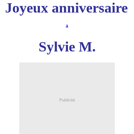
Joyeux anniversaire
à
Sylvie M.
Publicité