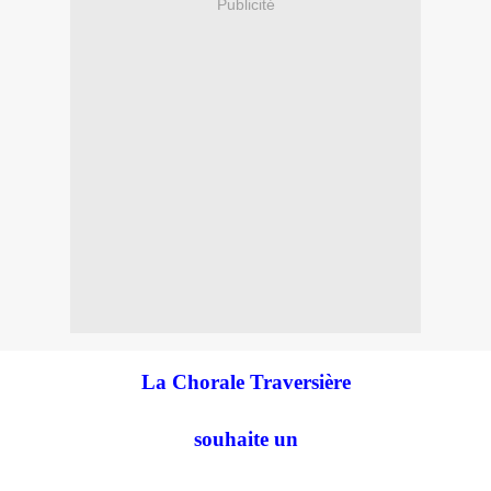
Publicité
La Chorale Traversière
souhaite un