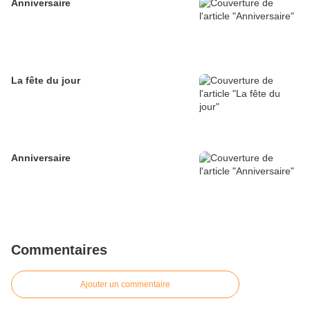
Anniversaire
La fête du jour
Anniversaire
Commentaires
Ajouter un commentaire