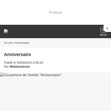
Publicité
MENU
Accueil
» Anniversaire
Anniversaire
Publié le 30/04/2023 à 08:24
Par
Webmasteuse