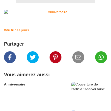
#Au fil des jours
Partager
Vous aimerez aussi
Anniversaire