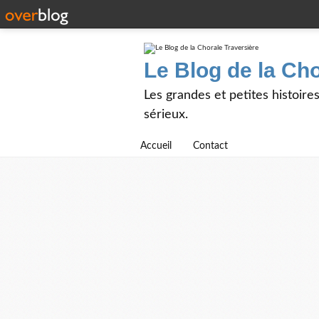
Le Blog de la Cho
Les grandes et petites histoire
sérieux.
Accueil
Contact