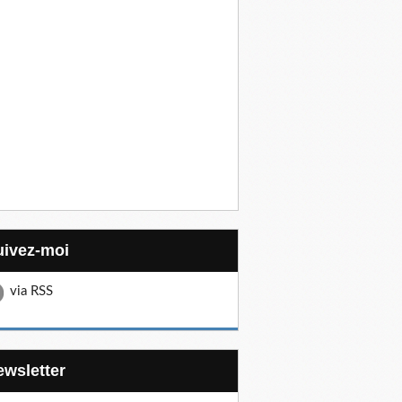
Suivez-moi
via RSS
Newsletter