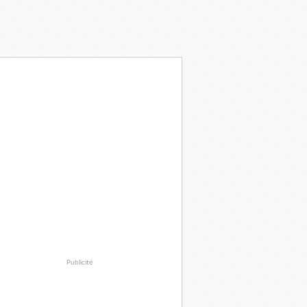
Publicité