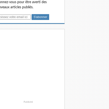
nnez-vous pour être averti des
veaux articles publiés.
Publicité