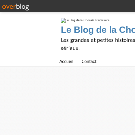
Le Blog de la Cho
Les grandes et petites histoire
sérieux.
Accueil
Contact