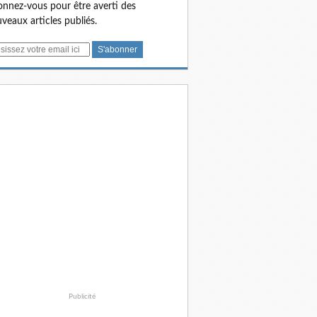
nnez-vous pour être averti des
veaux articles publiés.
Publicité