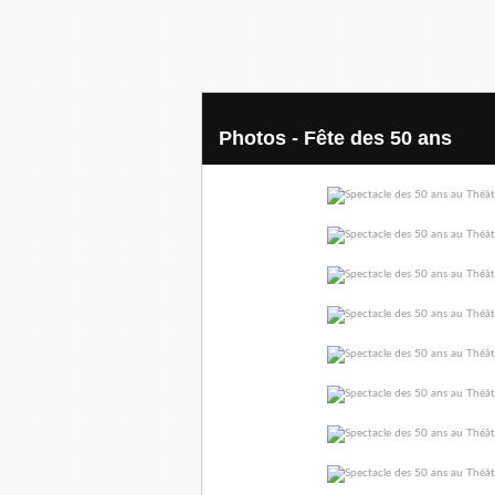
Photos - Fête des 50 ans