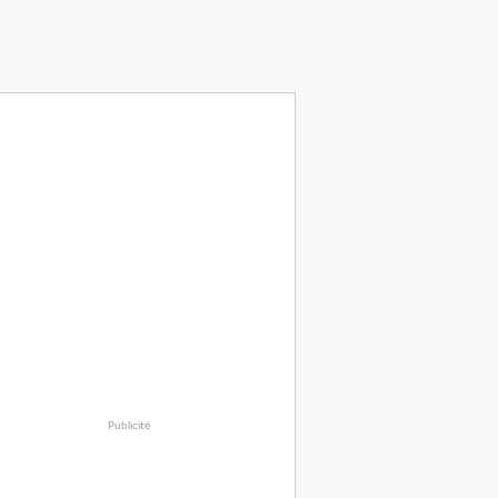
Publicité