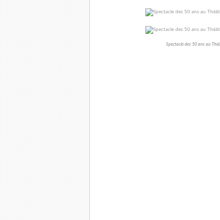
Spectacle des 50 ans au Thé