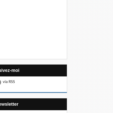
Suivez-moi
via RSS
Newsletter