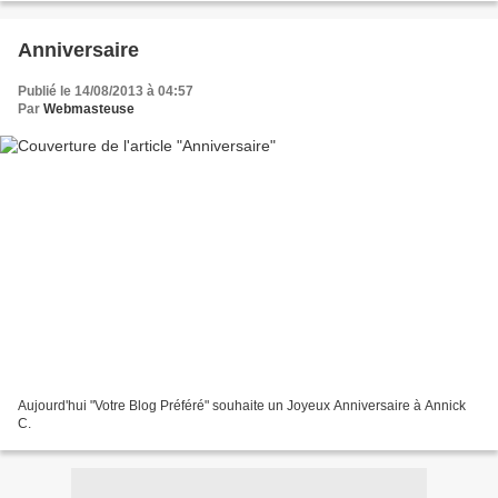
Anniversaire
Publié le 14/08/2013 à 04:57
Par
Webmasteuse
Aujourd'hui "Votre Blog Préféré" souhaite un Joyeux Anniversaire à Annick
C.