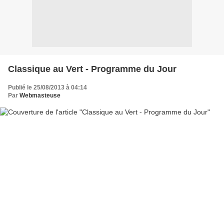
Classique au Vert - Programme du Jour
Publié le 25/08/2013 à 04:14
Par
Webmasteuse