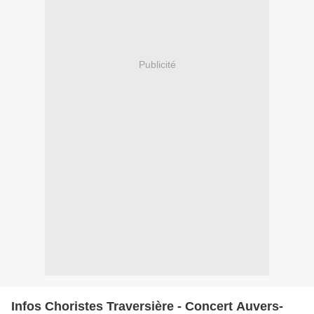
Publicité
Infos Choristes Traversière - Concert Auvers-