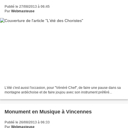
Publié le 27/08/2013 à 06:45
Par
Webmasteuse
L'été c'est aussi l'occasion, pour "Vénéré Chef", de faire une pause dans sa
montagne ardéchoise et de faire joujou avec son instrument préféré...
Monument en Musique à Vincennes
Publié le 26/08/2013 à 06:33
Par
Webmasteuse