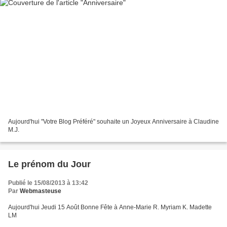
Aujourd'hui "Votre Blog Préféré" souhaite un Joyeux Anniversaire à Claudine
M.J.
Le prénom du Jour
Publié le 15/08/2013 à 13:42
Par
Webmasteuse
Aujourd'hui Jeudi 15 Août Bonne Fête à Anne-Marie R. Myriam K. Madette
LM