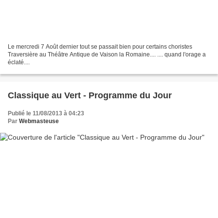
Le mercredi 7 Août dernier tout se passait bien pour certains choristes
Traversière au Théâtre Antique de Vaison la Romaine.... .... quand l'orage a
éclaté....
Classique au Vert - Programme du Jour
Publié le 11/08/2013 à 04:23
Par
Webmasteuse