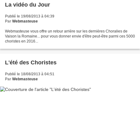
La vidéo du Jour
Publié le 19/08/2013 à 04:39
Par
Webmasteuse
Webmasteuse vous offre un retour arrière sur les dernières Choralies de
Vaison la Romaine... pour vous donner envie d'être peut-être parmi ces 5000
choristes en 2016...
L'été des Choristes
Publié le 18/08/2013 à 04:51
Par
Webmasteuse