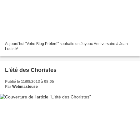
Aujourd'hui "Votre Blog Préféré" souhaite un Joyeux Anniversaire à Jean
Louis M.
L'été des Choristes
Publié le 11/08/2013 à 08:05
Par
Webmasteuse