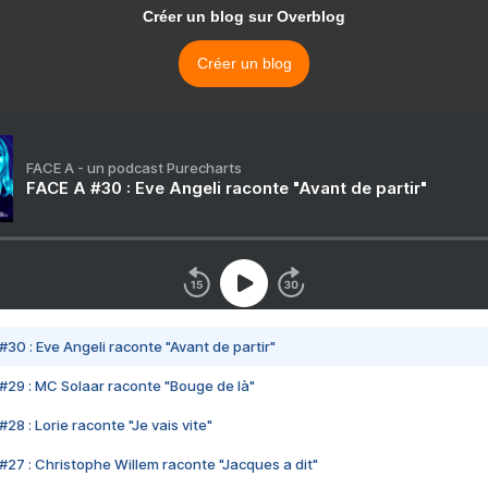
Créer un blog sur Overblog
Créer un blog
FACE A - un podcast Purecharts
FACE A #30 : Eve Angeli raconte "Avant de partir"
#30 : Eve Angeli raconte "Avant de partir"
#29 : MC Solaar raconte "Bouge de là"
28 : Lorie raconte "Je vais vite"
#27 : Christophe Willem raconte "Jacques a dit"