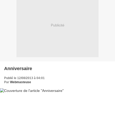
Publicité
Anniversaire
Publié le 12/08/2013 à 04:01
Par
Webmasteuse