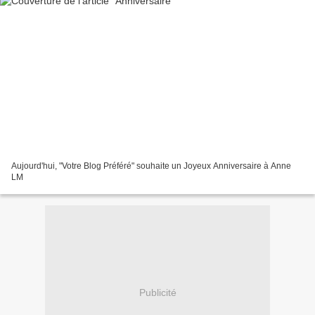
Aujourd'hui, "Votre Blog Préféré" souhaite un Joyeux Anniversaire à Anne
LM
Publicité