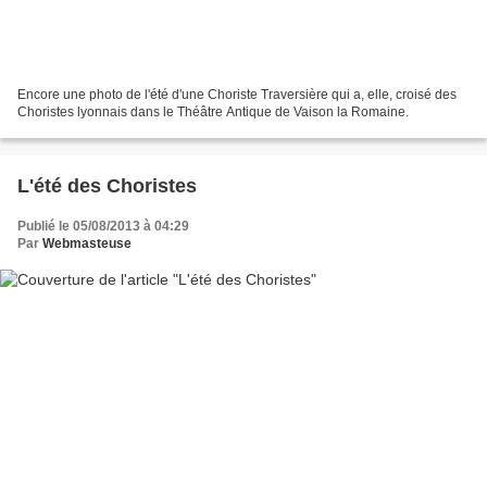
Encore une photo de l'été d'une Choriste Traversière qui a, elle, croisé des
Choristes lyonnais dans le Théâtre Antique de Vaison la Romaine.
L'été des Choristes
Publié le 05/08/2013 à 04:29
Par
Webmasteuse