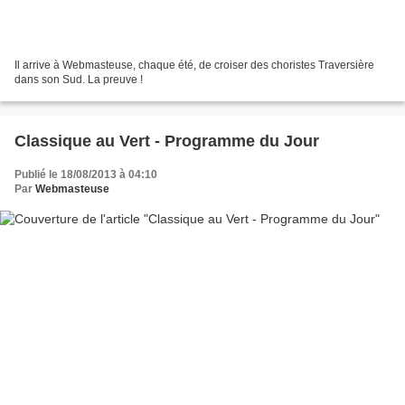
Il arrive à Webmasteuse, chaque été, de croiser des choristes Traversière
dans son Sud. La preuve !
Classique au Vert - Programme du Jour
Publié le 18/08/2013 à 04:10
Par
Webmasteuse