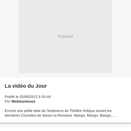
Publicité
La vidéo du Jour
Publié le 20/08/2013 à 04:44
Par
Webmasteuse
Encore une petite idée de l'ambiance du Théâtre Antique durant les
dernières Choralies de Vaison la Romaine. Mango, Mango, Mango,.....