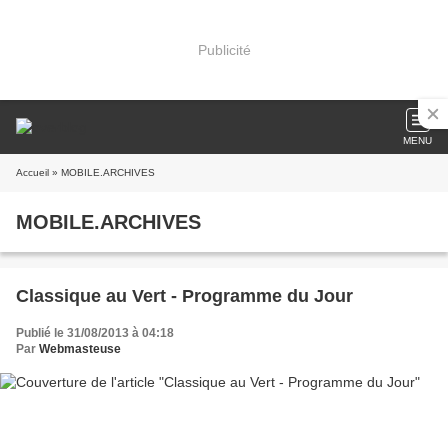
Publicité
MENU
Accueil
» MOBILE.ARCHIVES
MOBILE.ARCHIVES
Classique au Vert - Programme du Jour
Publié le 31/08/2013 à 04:18
Par
Webmasteuse